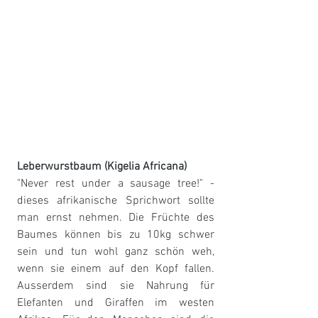
Leberwurstbaum (Kigelia Africana) 
"Never rest under a sausage tree!" - 
dieses afrikanische Sprichwort sollte 
man ernst nehmen. Die Früchte des 
Baumes können bis zu 10kg schwer 
sein und tun wohl ganz schön weh, 
wenn sie einem auf den Kopf fallen. 
Ausserdem sind sie Nahrung für 
Elefanten und Giraffen im westen 