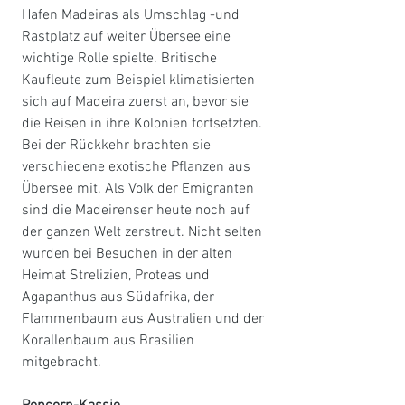
Hafen Madeiras als Umschlag -und 
Rastplatz auf weiter Übersee eine 
wichtige Rolle spielte. Britische 
Kaufleute zum Beispiel klimatisierten 
sich auf Madeira zuerst an, bevor sie 
die Reisen in ihre Kolonien fortsetzten. 
Bei der Rückkehr brachten sie 
verschiedene exotische Pflanzen aus 
Übersee mit. Als Volk der Emigranten 
sind die Madeirenser heute noch auf 
der ganzen Welt zerstreut. Nicht selten 
wurden bei Besuchen in der alten 
Heimat Strelizien, Proteas und 
Agapanthus aus Südafrika, der 
Flammenbaum aus Australien und der 
Korallenbaum aus Brasilien 
mitgebracht. 