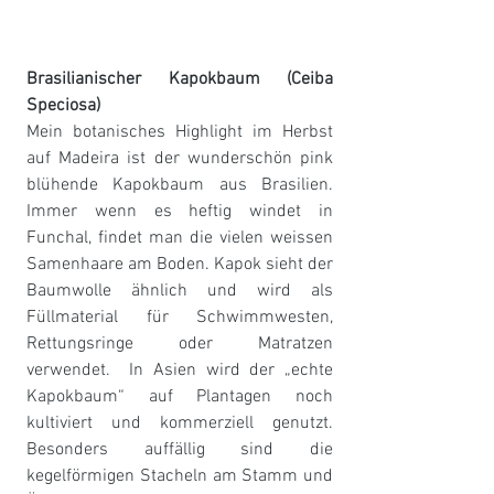
Brasilianischer Kapokbaum (Ceiba 
Speciosa) 
Mein botanisches Highlight im Herbst 
auf Madeira ist der wunderschön pink 
blühende Kapokbaum aus Brasilien. 
Immer wenn es heftig windet in 
Funchal, findet man die vielen weissen 
Samenhaare am Boden. Kapok sieht der 
Baumwolle ähnlich und wird als 
Füllmaterial für Schwimmwesten, 
Rettungsringe oder Matratzen 
verwendet.  In Asien wird der „echte 
Kapokbaum“ auf Plantagen noch 
kultiviert und kommerziell genutzt. 
Besonders auffällig sind die 
kegelförmigen Stacheln am Stamm und 