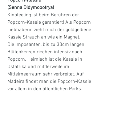
Popcorn-Kassie 
(Senna Didymobotrya) 
Kinofeeling ist beim Berühren der 
Popcorn-Kassie garantiert! Als Popcorn 
Liebhaberin zieht mich der goldgelbene 
Kassie Strauch an wie ein Magnet. 
Die imposanten, bis zu 30cm langen 
Blütenkerzen riechen intensiv nach 
Popcorn. Heimisch ist die Kassie in 
Ostafrika und mittlerweile im 
Mittelmeerraum sehr verbreitet. Auf 
Madeira findet man die Popcorn-Kassie 
vor allem in den öffentlichen Parks.     